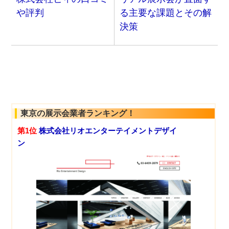
や評判
る主要な課題とその解
決策
東京の展示会業者ランキング！
第1位
株式会社リオエンターテイメントデザイ
ン