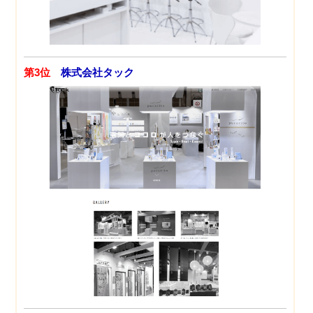
第3位
株式会社タック