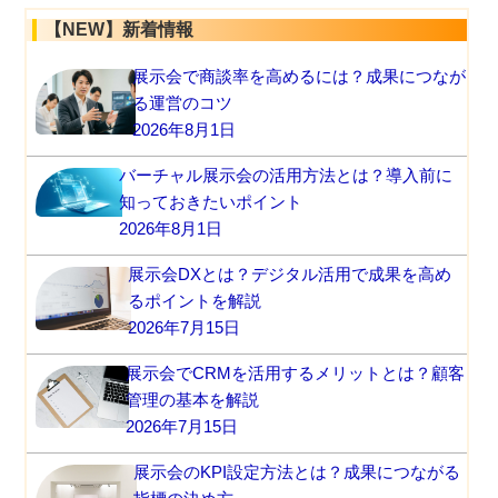
【NEW】新着情報
展示会で商談率を高めるには？成果につなが
る運営のコツ
2026年8月1日
バーチャル展示会の活用方法とは？導入前に
知っておきたいポイント
2026年8月1日
展示会DXとは？デジタル活用で成果を高め
るポイントを解説
2026年7月15日
展示会でCRMを活用するメリットとは？顧客
管理の基本を解説
2026年7月15日
展示会のKPI設定方法とは？成果につながる