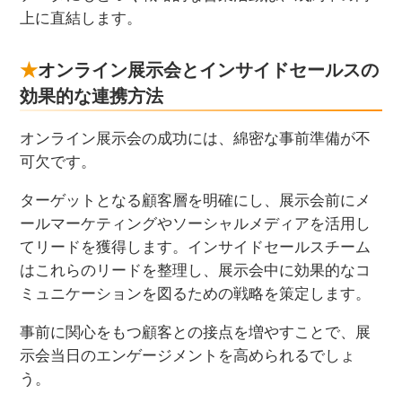
上に直結します。
オンライン展示会とインサイドセールスの
効果的な連携方法
オンライン展示会の成功には、綿密な事前準備が不
可欠です。
ターゲットとなる顧客層を明確にし、展示会前にメ
ールマーケティングやソーシャルメディアを活用し
てリードを獲得します。インサイドセールスチーム
はこれらのリードを整理し、展示会中に効果的なコ
ミュニケーションを図るための戦略を策定します。
事前に関心をもつ顧客との接点を増やすことで、展
示会当日のエンゲージメントを高められるでしょ
う。