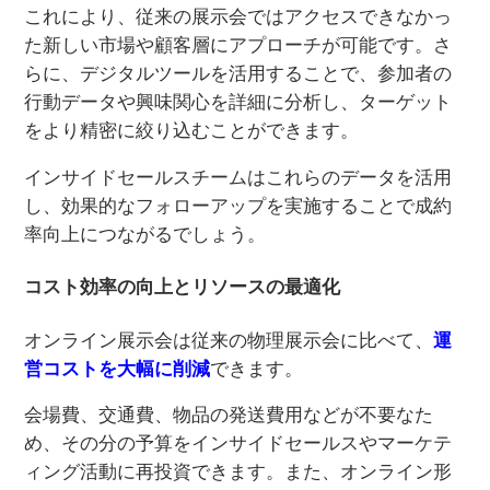
これにより、従来の展示会ではアクセスできなかっ
た新しい市場や顧客層にアプローチが可能です。さ
らに、デジタルツールを活用することで、参加者の
行動データや興味関心を詳細に分析し、ターゲット
をより精密に絞り込むことができます。
インサイドセールスチームはこれらのデータを活用
し、効果的なフォローアップを実施することで成約
率向上につながるでしょう。
コスト効率の向上とリソースの最適化
オンライン展示会は従来の物理展示会に比べて、
運
営コストを大幅に削減
できます。
会場費、交通費、物品の発送費用などが不要なた
め、その分の予算をインサイドセールスやマーケテ
ィング活動に再投資できます。また、オンライン形