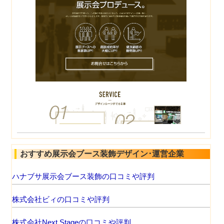
おすすめ展示会ブース装飾デザイン･運営企業
ハナブサ展示会ブース装飾の口コミや評判
株式会社ビィの口コミや評判
株式会社Next Stageの口コミや評判