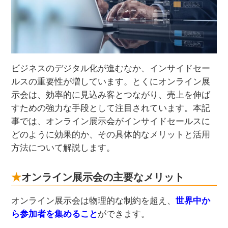
ビジネスのデジタル化が進むなか、インサイドセー
ルスの重要性が増しています。とくにオンライン展
示会は、効率的に見込み客とつながり、売上を伸ば
すための強力な手段として注目されています。本記
事では、オンライン展示会がインサイドセールスに
どのように効果的か、その具体的なメリットと活用
方法について解説します。
オンライン展示会の主要なメリット
オンライン展示会は物理的な制約を超え、
世界中か
ら参加者を集めること
ができます。