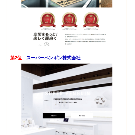
第2位
スーパーペンギン株式会社