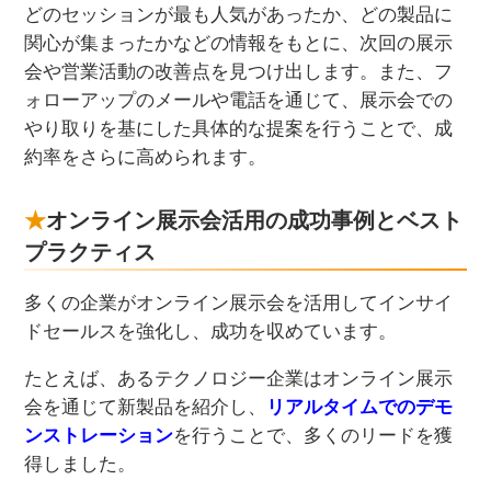
どのセッションが最も人気があったか、どの製品に
関心が集まったかなどの情報をもとに、次回の展示
会や営業活動の改善点を見つけ出します。また、フ
ォローアップのメールや電話を通じて、展示会での
やり取りを基にした具体的な提案を行うことで、成
約率をさらに高められます。
オンライン展示会活用の成功事例とベスト
プラクティス
多くの企業がオンライン展示会を活用してインサイ
ドセールスを強化し、成功を収めています。
たとえば、あるテクノロジー企業はオンライン展示
会を通じて新製品を紹介し、
リアルタイムでのデモ
ンストレーション
を行うことで、多くのリードを獲
得しました。