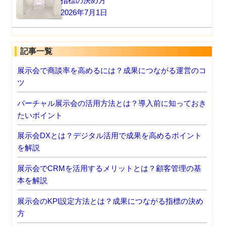
指標の決め方
2026年7月1日
記事一覧
展示会で商談率を高めるには？成果につながる運営のコ
ツ
バーチャル展示会の活用方法とは？導入前に知っておき
たいポイント
展示会DXとは？デジタル活用で成果を高めるポイント
を解説
展示会でCRMを活用するメリットとは？顧客管理の基
本を解説
展示会のKPI設定方法とは？成果につながる指標の決め
方