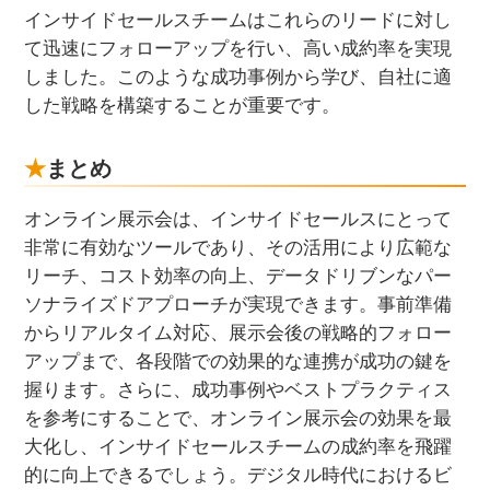
インサイドセールスチームはこれらのリードに対し
て迅速にフォローアップを行い、高い成約率を実現
しました。このような成功事例から学び、自社に適
した戦略を構築することが重要です。
まとめ
オンライン展示会は、インサイドセールスにとって
非常に有効なツールであり、その活用により広範な
リーチ、コスト効率の向上、データドリブンなパー
ソナライズドアプローチが実現できます。事前準備
からリアルタイム対応、展示会後の戦略的フォロー
アップまで、各段階での効果的な連携が成功の鍵を
握ります。さらに、成功事例やベストプラクティス
を参考にすることで、オンライン展示会の効果を最
大化し、インサイドセールスチームの成約率を飛躍
的に向上できるでしょう。デジタル時代におけるビ