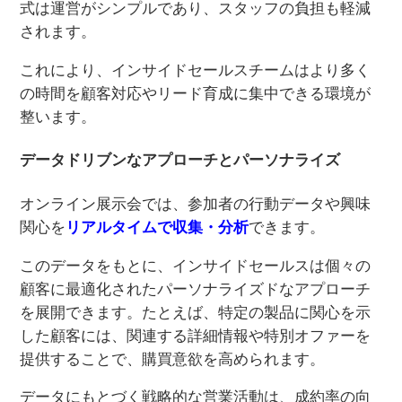
式は運営がシンプルであり、スタッフの負担も軽減
されます。
これにより、インサイドセールスチームはより多く
の時間を顧客対応やリード育成に集中できる環境が
整います。
データドリブンなアプローチとパーソナライズ
オンライン展示会では、参加者の行動データや興味
関心を
リアルタイムで収集・分析
できます。
このデータをもとに、インサイドセールスは個々の
顧客に最適化されたパーソナライズドなアプローチ
を展開できます。たとえば、特定の製品に関心を示
した顧客には、関連する詳細情報や特別オファーを
提供することで、購買意欲を高められます。
データにもとづく戦略的な営業活動は、成約率の向