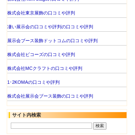
株式会社東京展飾の口コミや評判
凄い展示会の口コミや評判の口コミや評判
展示会ブース装飾ドットコムの口コミや評判
株式会社ビコーズの口コミや評判
株式会社MCクラフトの口コミや評判
1･2KOMAの口コミや評判
株式会社展示会ブース装飾の口コミや評判
サイト内検索