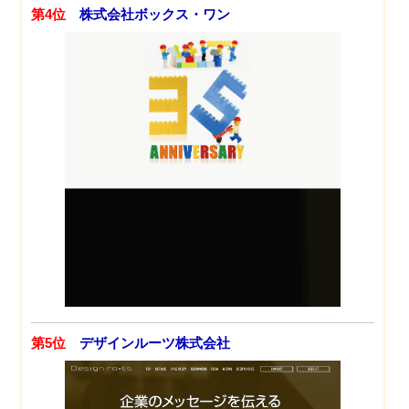
第4位
株式会社ボックス・ワン
第5位
デザインルーツ株式会社