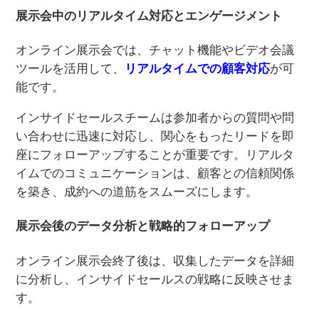
展示会中のリアルタイム対応とエンゲージメント
オンライン展示会では、チャット機能やビデオ会議
ツールを活用して、
リアルタイムでの顧客対応
が可
能です。
インサイドセールスチームは参加者からの質問や問
い合わせに迅速に対応し、関心をもったリードを即
座にフォローアップすることが重要です。リアルタ
イムでのコミュニケーションは、顧客との信頼関係
を築き、成約への道筋をスムーズにします。
展示会後のデータ分析と戦略的フォローアップ
オンライン展示会終了後は、収集したデータを詳細
に分析し、インサイドセールスの戦略に反映させま
す。