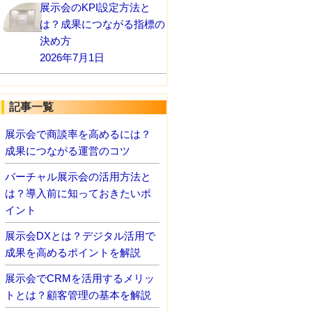
展示会のKPI設定方法と
は？成果につながる指標の
決め方
2026年7月1日
記事一覧
展示会で商談率を高めるには？
成果につながる運営のコツ
バーチャル展示会の活用方法と
は？導入前に知っておきたいポ
イント
展示会DXとは？デジタル活用で
成果を高めるポイントを解説
展示会でCRMを活用するメリッ
トとは？顧客管理の基本を解説