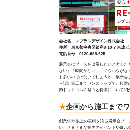
会社名 レプラスデザイン株式会社
住所 東京都中央区銀座8-10-7 東成ビ
電話番号 0120-955-625
展示会にブースを出展したいと考えた
ない」「時間がない」「ノウハウがな
も多いのではないでしょうか。展示会
ら設計施工までワンストップで、抜群
飾ドットコムの魅力と特徴について紹
企画から施工まで
創業90年以上の実績を誇る展示会ブ
い、さまざまな業界のイベントや展示