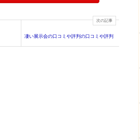
次の記事
凄い展示会の口コミや評判の口コミや評判