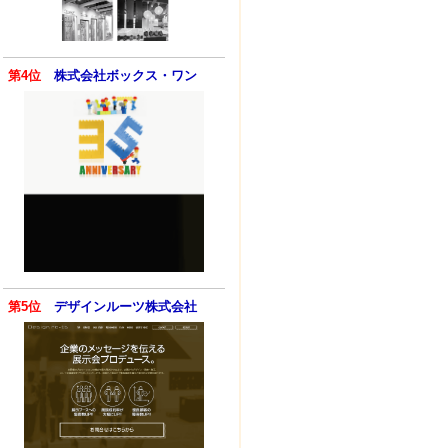
第4位
株式会社ボックス・ワン
第5位
デザインルーツ株式会社