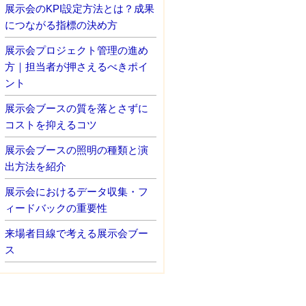
展示会のKPI設定方法とは？成果
につながる指標の決め方
展示会プロジェクト管理の進め
方｜担当者が押さえるべきポイ
ント
展示会ブースの質を落とさずに
コストを抑えるコツ
展示会ブースの照明の種類と演
出方法を紹介
展示会におけるデータ収集・フ
ィードバックの重要性
来場者目線で考える展示会ブー
ス