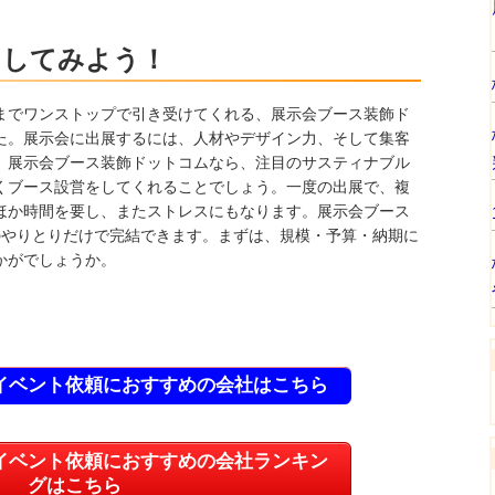
をしてみよう！
までワンストップで引き受けてくれる、展示会ブース装飾ド
た。展示会に出展するには、人材やデザイン力、そして集客
。展示会ブース装飾ドットコムなら、注目のサスティナブル
くブース設営をしてくれることでしょう。一度の出展で、複
ほか時間を要し、またストレスにもなります。展示会ブース
のやりとりだけで完結できます。まずは、規模・予算・納期に
かがでしょうか。
イベント依頼におすすめの会社はこちら
イベント依頼におすすめの会社ランキン
グはこちら