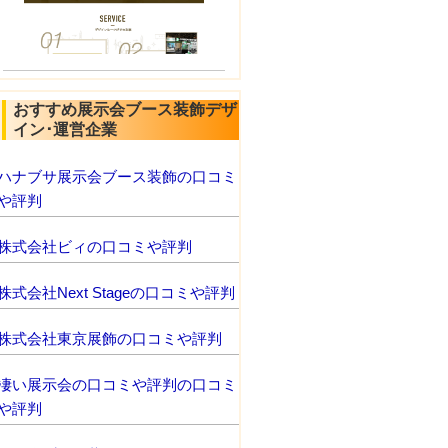
おすすめ展示会ブース装飾デザ
イン･運営企業
ハナブサ展示会ブース装飾の口コミ
や評判
株式会社ビィの口コミや評判
株式会社Next Stageの口コミや評判
株式会社東京展飾の口コミや評判
凄い展示会の口コミや評判の口コミ
や評判