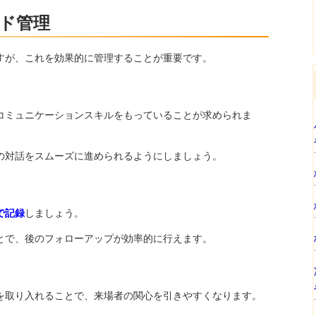
ド管理
すが、これを効果的に管理することが重要です。
コミュニケーションスキルをもっていることが求められま
の対話をスムーズに進められるようにしましょう。
で記録
しましょう。
とで、後のフォローアップが効率的に行えます。
を取り入れることで、来場者の関心を引きやすくなります。