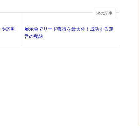
次の記事
ミや評判
展示会でリード獲得を最大化！成功する運
営の秘訣