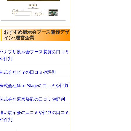
おすすめ展示会ブース装飾デザ
イン･運営企業
ハナブサ展示会ブース装飾の口コミ
や評判
株式会社ビィの口コミや評判
株式会社Next Stageの口コミや評判
株式会社東京展飾の口コミや評判
凄い展示会の口コミや評判の口コミ
や評判