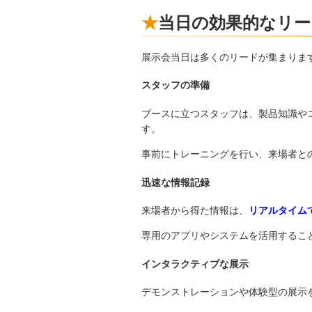
当日の効果的なリー
展示会当日は多くのリードが集まりま
スタッフの準備
ブースに立つスタッフは、製品知識や
す。
事前にトレーニングを行い、来場者と
迅速な情報記録
来場者から得た情報は、
リアルタイム
専用のアプリやシステムを活用するこ
インタラクティブな展示
デモンストレーションや体験型の展示