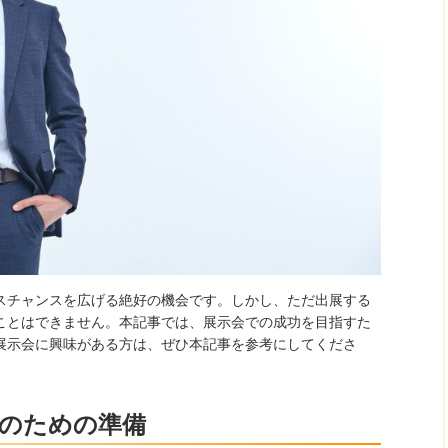
スチャンスを広げる絶好の機会です。しかし、ただ出展する
ことはできません。本記事では、展示会での成功を目指すた
展示会に興味がある方は、ぜひ本記事を参考にしてくださ
のための準備