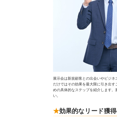
展示会は新規顧客との出会いやビジネ
だけではその効果を最大限に引き出す
めの具体的なステップを紹介します。
い。
効果的なリード獲得