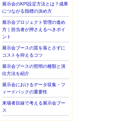
展示会のKPI設定方法とは？成果
につながる指標の決め方
展示会プロジェクト管理の進め
方｜担当者が押さえるべきポイ
ント
展示会ブースの質を落とさずに
コストを抑えるコツ
展示会ブースの照明の種類と演
出方法を紹介
展示会におけるデータ収集・フ
ィードバックの重要性
来場者目線で考える展示会ブー
ス