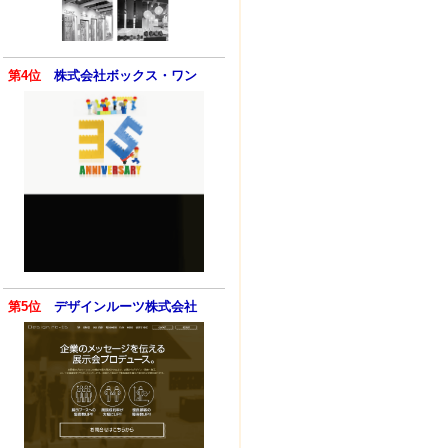
第4位
株式会社ボックス・ワン
第5位
デザインルーツ株式会社