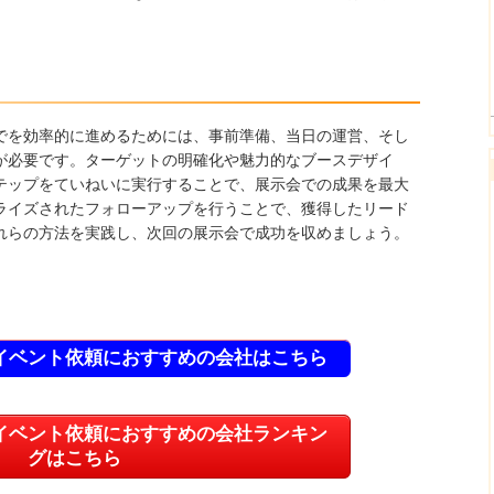
でを効率的に進めるためには、事前準備、当日の運営、そし
が必要です。ターゲットの明確化や魅力的なブースデザイ
テップをていねいに実行することで、展示会での成果を最大
ライズされたフォローアップを行うことで、獲得したリード
れらの方法を実践し、次回の展示会で成功を収めましょう。
イベント依頼におすすめの会社はこちら
イベント依頼におすすめの会社ランキン
グはこちら