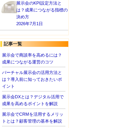
展示会のKPI設定方法と
は？成果につながる指標の
決め方
2026年7月1日
記事一覧
展示会で商談率を高めるには？
成果につながる運営のコツ
バーチャル展示会の活用方法と
は？導入前に知っておきたいポ
イント
展示会DXとは？デジタル活用で
成果を高めるポイントを解説
展示会でCRMを活用するメリッ
トとは？顧客管理の基本を解説