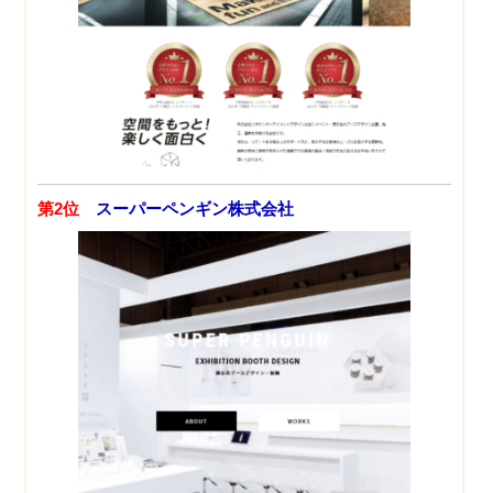
第2位
スーパーペンギン株式会社