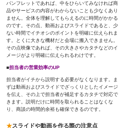
パンフレットであれば、中をひらいてみなければ商
品やサービスの内容がわからないことも少なくあり
ません。全体を理解してもらえるのに時間がかかる
のです。その点、動画およびスライドであると、少
ない時間でイチオシのポイントを明確に伝えられま
す。とくに大きな機材だと会場に搬入できません。
その点映像であれば、その大きさやカタチなどのイ
メージがより明確に伝えられるわけです。
■
担当者の営業効率のUP
担当者がイチから説明する必要がなくなります。ま
ずは動画およびスライドでざっくりとしたイメージ
を伝え、その上で担当者が補足するカタチで対応で
きます。説明だけに時間を取られることはなくな
り、商談の時間的余裕も確保できるのです。
スライドや動画を作る際の注意点