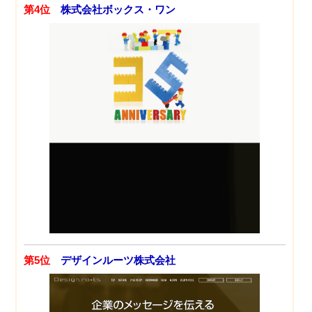
第4位
株式会社ボックス・ワン
第5位
デザインルーツ株式会社