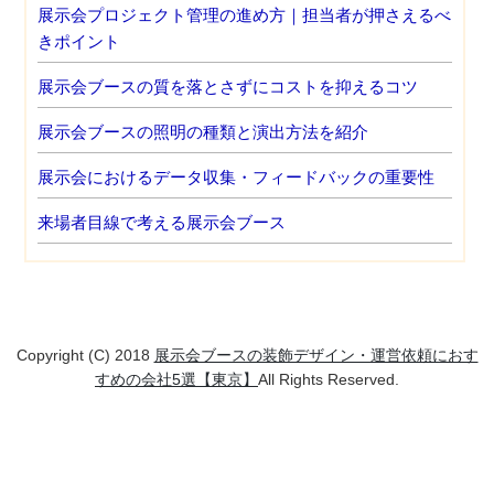
展示会プロジェクト管理の進め方｜担当者が押さえるべ
きポイント
展示会ブースの質を落とさずにコストを抑えるコツ
展示会ブースの照明の種類と演出方法を紹介
展示会におけるデータ収集・フィードバックの重要性
来場者目線で考える展示会ブース
Copyright (C) 2018
展示会ブースの装飾デザイン・運営依頼におす
すめの会社5選【東京】
All Rights Reserved.