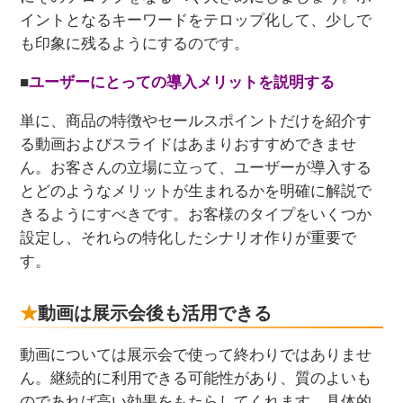
イントとなるキーワードをテロップ化して、少しで
も印象に残るようにするのです。
■
ユーザーにとっての導入メリットを説明する
単に、商品の特徴やセールスポイントだけを紹介す
る動画およびスライドはあまりおすすめできませ
ん。お客さんの立場に立って、ユーザーが導入する
とどのようなメリットが生まれるかを明確に解説で
きるようにすべきです。お客様のタイプをいくつか
設定し、それらの特化したシナリオ作りが重要で
す。
動画は展示会後も活用できる
動画については展示会で使って終わりではありませ
ん。継続的に利用できる可能性があり、質のよいも
のであれば高い効果をもたらしてくれます。具体的