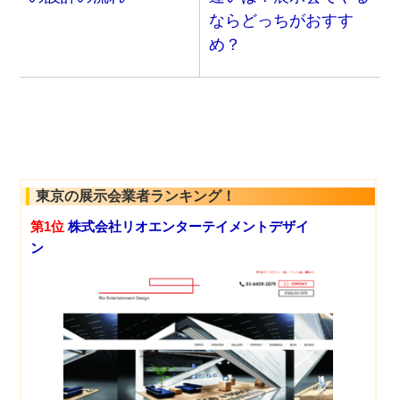
ならどっちがおすす
め？
東京の展示会業者ランキング！
第1位
株式会社リオエンターテイメントデザイ
ン