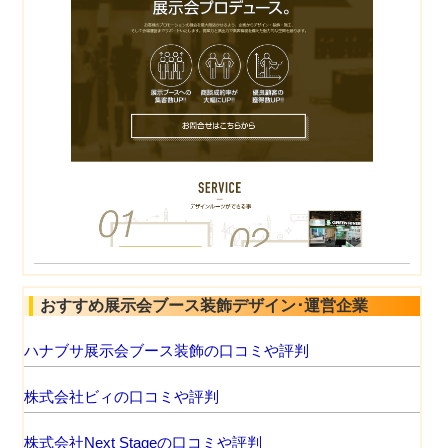
おすすめ展示会ブース装飾デザイン･運営企業
ハナブサ展示会ブース装飾の口コミや評判
株式会社ビィの口コミや評判
株式会社Next Stageの口コミや評判