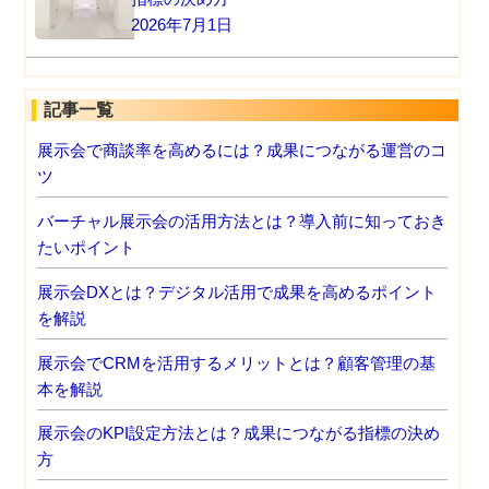
2026年7月1日
記事一覧
展示会で商談率を高めるには？成果につながる運営のコ
ツ
バーチャル展示会の活用方法とは？導入前に知っておき
たいポイント
展示会DXとは？デジタル活用で成果を高めるポイント
を解説
展示会でCRMを活用するメリットとは？顧客管理の基
本を解説
展示会のKPI設定方法とは？成果につながる指標の決め
方