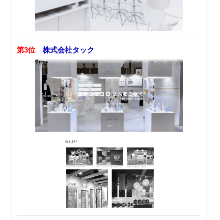
第3位
株式会社タック