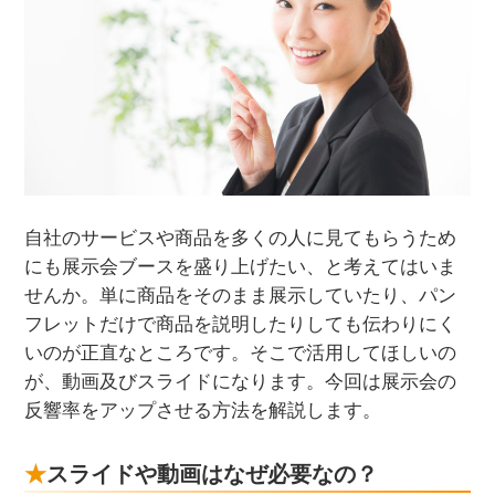
自社のサービスや商品を多くの人に見てもらうため
にも展示会ブースを盛り上げたい、と考えてはいま
せんか。単に商品をそのまま展示していたり、パン
フレットだけで商品を説明したりしても伝わりにく
いのが正直なところです。そこで活用してほしいの
が、動画及びスライドになります。今回は展示会の
反響率をアップさせる方法を解説します。
スライドや動画はなぜ必要なの？